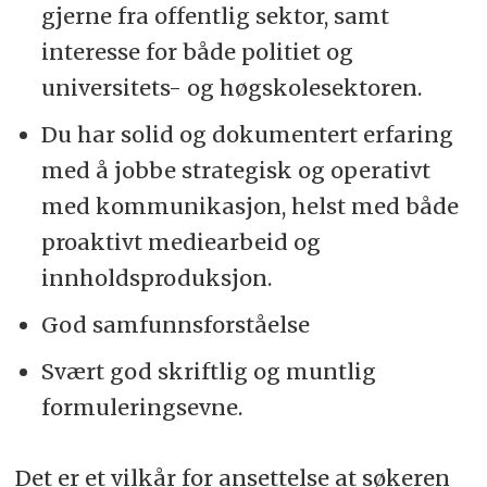
gjerne fra offentlig sektor, samt
interesse for både politiet og
universitets- og høgskolesektoren.
Du har solid og dokumentert erfaring
med å jobbe strategisk og operativt
med kommunikasjon, helst med både
proaktivt mediearbeid og
innholdsproduksjon.
God samfunnsforståelse
Svært god skriftlig og muntlig
formuleringsevne.
Det er et vilkår for ansettelse at søkeren