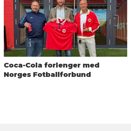
Coca-Cola forlenger med
Norges Fotballforbund