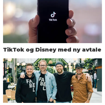
TikTok og Disney med ny avtale