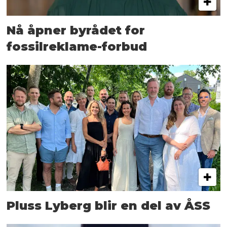
Nå åpner byrådet for
fossilreklame-forbud
Pluss Lyberg blir en del av ÅSS