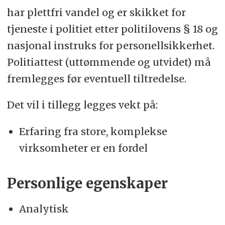
har plettfri vandel og er skikket for
tjeneste i politiet etter politilovens § 18 og
nasjonal instruks for personellsikkerhet.
Politiattest (uttømmende og utvidet) må
fremlegges før eventuell tiltredelse.
Det vil i tillegg legges vekt på:
Erfaring fra store, komplekse
virksomheter er en fordel
Personlige egenskaper
Analytisk