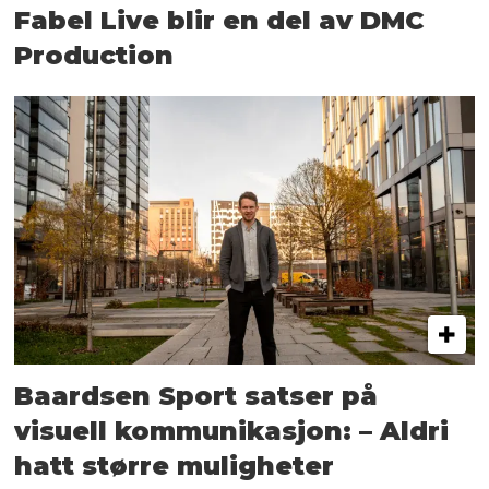
Fabel Live blir en del av DMC
Production
Baardsen Sport satser på
visuell kommunikasjon: – Aldri
hatt større muligheter