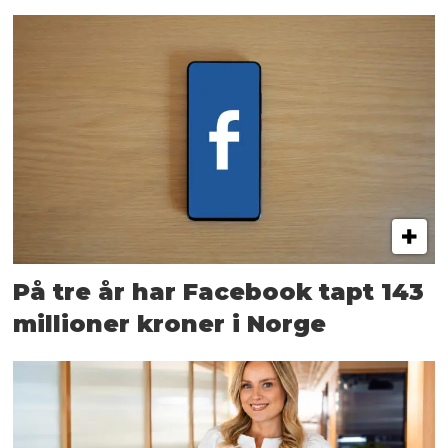
På tre år har Facebook tapt 143
millioner kroner i Norge