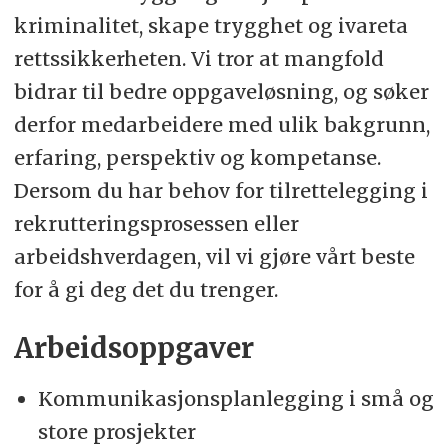
kriminalitet, skape trygghet og ivareta
rettssikkerheten. Vi tror at mangfold
bidrar til bedre oppgaveløsning, og søker
derfor medarbeidere med ulik bakgrunn,
erfaring, perspektiv og kompetanse.
Dersom du har behov for tilrettelegging i
rekrutteringsprosessen eller
arbeidshverdagen, vil vi gjøre vårt beste
for å gi deg det du trenger.
Arbeidsoppgaver
Kommunikasjonsplanlegging i små og
store prosjekter