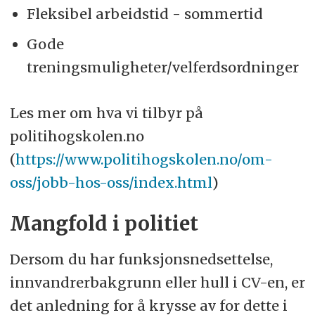
Fleksibel arbeidstid - sommertid
Gode
treningsmuligheter/velferdsordninger
Les mer om hva vi tilbyr på
politihogskolen.no
(
https://www.politihogskolen.no/om-
oss/jobb-hos-oss/index.html
)
Mangfold i politiet
Dersom du har funksjonsnedsettelse,
innvandrerbakgrunn eller hull i CV-en, er
det anledning for å krysse av for dette i