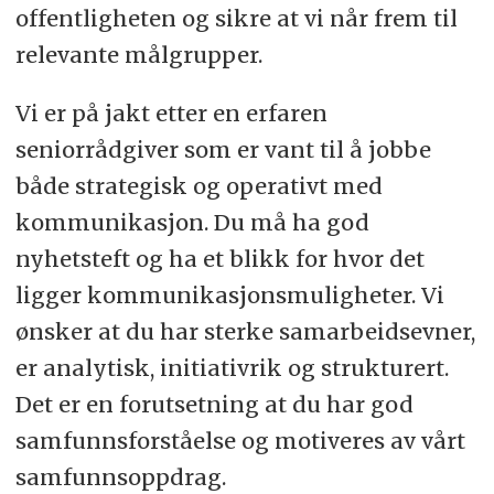
offentligheten og sikre at vi når frem til
relevante målgrupper.
Vi er på jakt etter en erfaren
seniorrådgiver som er vant til å jobbe
både strategisk og operativt med
kommunikasjon. Du må ha god
nyhetsteft og ha et blikk for hvor det
ligger kommunikasjonsmuligheter. Vi
ønsker at du har sterke samarbeidsevner,
er analytisk, initiativrik og strukturert.
Det er en forutsetning at du har god
samfunnsforståelse og motiveres av vårt
samfunnsoppdrag.