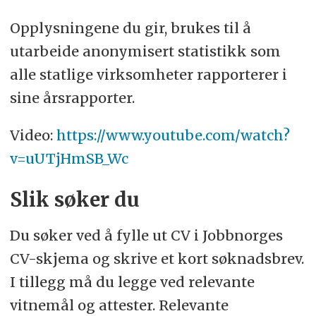
Opplysningene du gir, brukes til å
utarbeide anonymisert statistikk som
alle statlige virksomheter rapporterer i
sine årsrapporter.
Video:
https://www.youtube.com/watch?
v=uUTjHmSB_Wc
Slik søker du
Du søker ved å fylle ut CV i Jobbnorges
CV-skjema og skrive et kort søknadsbrev.
I tillegg må du legge ved relevante
vitnemål og attester. Relevante