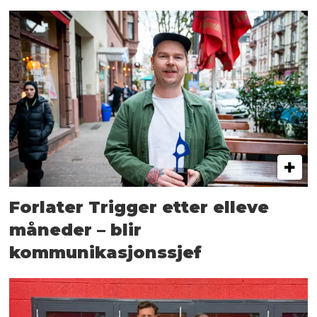
Forlater Trigger etter elleve
måneder – blir
kommunikasjonssjef