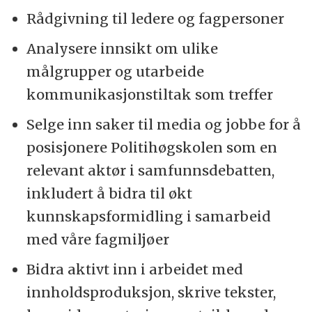
Rådgivning til ledere og fagpersoner
Analysere innsikt om ulike
målgrupper og utarbeide
kommunikasjonstiltak som treffer
Selge inn saker til media og jobbe for å
posisjonere Politihøgskolen som en
relevant aktør i samfunnsdebatten,
inkludert å bidra til økt
kunnskapsformidling i samarbeid
med våre fagmiljøer
Bidra aktivt inn i arbeidet med
innholdsproduksjon, skrive tekster,