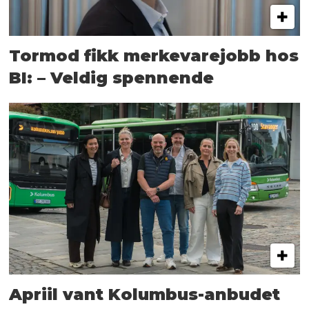
Tormod fikk merkevarejobb hos
BI: – Veldig spennende
Apriil vant Kolumbus-anbudet