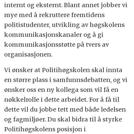
internt og eksternt. Blant annet jobber vi
mye med å rekruttere fremtidens
politistudenter, utvikling av høgskolens
kommunikasjonskanaler og å gi
kommunikasjonsstøtte på tvers av
organisasjonen.
Vi ønsker at Politihøgskolen skal innta
en større plass i samfunnsdebatten, og vi
ønsker oss en ny kollega som vil få en
nøkkelrolle i dette arbeidet. For å få til
dette vil du jobbe tett med både ledelsen
og fagmiljøer. Du skal bidra til å styrke
Politihøgskolens posisjon i