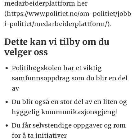
medarbeiderplattform her
(https://www.politiet.no/om-politiet/jobb-
i-politiet/medarbeiderplattform/).
Dette kan vi tilby om du
velger oss
Politihøgskolen har et viktig
samfunnsoppdrag som du blir en del
av
Du blir også en stor del av en liten og
hyggelig kommunikasjonsgjeng!
Du får selvstendige oppgaver og rom
for å ta initiativer