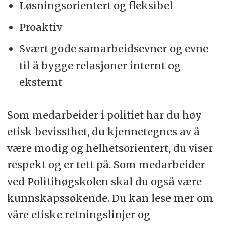
Løsningsorientert og fleksibel
Proaktiv
Svært gode samarbeidsevner og evne
til å bygge relasjoner internt og
eksternt
Som medarbeider i politiet har du høy
etisk bevissthet, du kjennetegnes av å
være modig og helhetsorientert, du viser
respekt og er tett på. Som medarbeider
ved Politihøgskolen skal du også være
kunnskapssøkende. Du kan lese mer om
våre etiske retningslinjer og