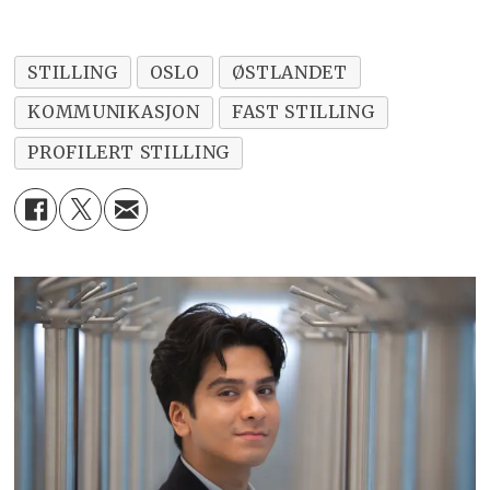
STILLING
OSLO
ØSTLANDET
KOMMUNIKASJON
FAST STILLING
PROFILERT STILLING