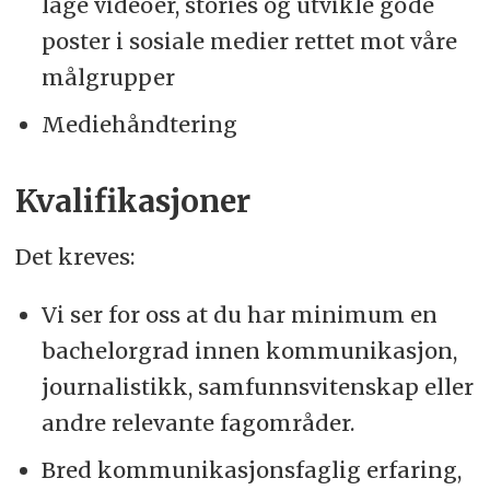
lage videoer, stories og utvikle gode
poster i sosiale medier rettet mot våre
målgrupper
Mediehåndtering
Kvalifikasjoner
Det kreves:
Vi ser for oss at du har minimum en
bachelorgrad innen kommunikasjon,
journalistikk, samfunnsvitenskap eller
andre relevante fagområder.
Bred kommunikasjonsfaglig erfaring,