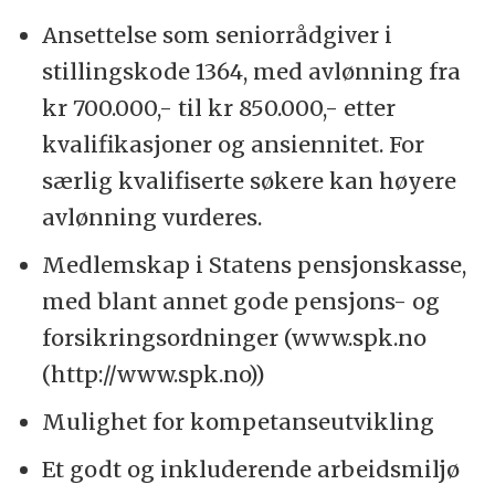
Ansettelse som seniorrådgiver i
stillingskode 1364, med avlønning fra
kr 700.000,- til kr 850.000,- etter
kvalifikasjoner og ansiennitet. For
særlig kvalifiserte søkere kan høyere
avlønning vurderes.
Medlemskap i Statens pensjonskasse,
med blant annet gode pensjons- og
forsikringsordninger (www.spk.no
(http://www.spk.no))
Mulighet for kompetanseutvikling
Et godt og inkluderende arbeidsmiljø