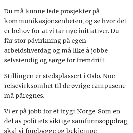
Du må kunne lede prosjekter på
kommunikasjonsenheten, og se hvor det
er behov for at vi tar nye initiativer. Du
får stor påvirkning på egen
arbeidshverdag og må like å jobbe
selvstendig og sørge for fremdrift.
Stillingen er stedsplassert i Oslo. Noe
reisevirksomhet til de øvrige campusene
må påregnes.
Vi er på jobb for et trygt Norge. Som en
del av politiets viktige samfunnsoppdrag,
skal vi forebygge og bekjempe