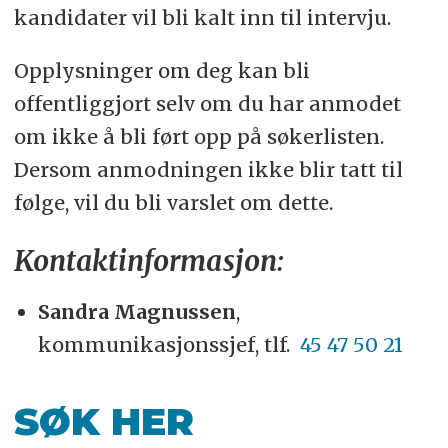
kandidater vil bli kalt inn til intervju.
Opplysninger om deg kan bli
offentliggjort selv om du har anmodet
om ikke å bli ført opp på søkerlisten.
Dersom anmodningen ikke blir tatt til
følge, vil du bli varslet om dette.
Kontaktinformasjon:
Sandra Magnussen
,
kommunikasjonssjef, tlf.
45 47 50 21
SØK HER