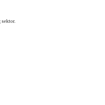
 sektor.