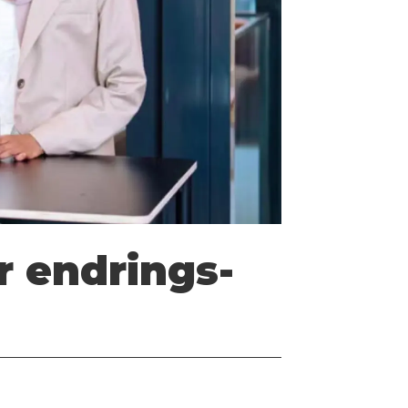
r endrings­