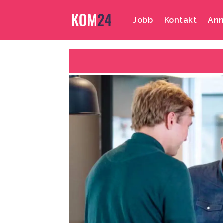
Jobb
Kontakt
Ann